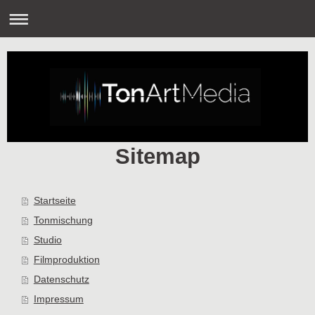
Sitemap
Startseite
Tonmischung
Studio
Filmproduktion
Datenschutz
Impressum