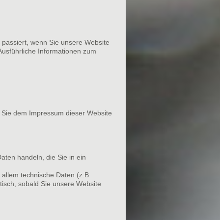
 passiert, wenn Sie unsere Website
Ausführliche Informationen zum
n Sie dem Impressum dieser Website
aten handeln, die Sie in ein
allem technische Daten (z.B.
tisch, sobald Sie unsere Website