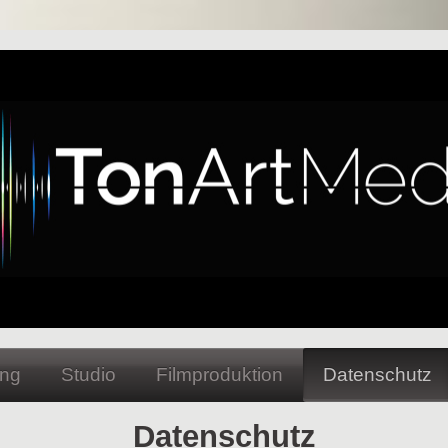
ng
Studio
Filmproduktion
Datenschutz
Datenschutz