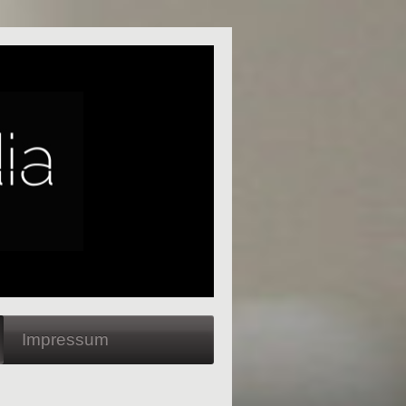
Impressum