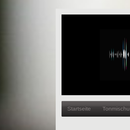
Startseite
Tonmischu