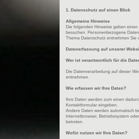
1. Datenschutz auf einen Blick
Allgemeine Hinweise
Die folgenden Hinweise geben einen 
besuchen. Personenbezogene Daten si
Thema Datenschutz entnehmen Sie un
Datenerfassung auf unserer Websi
Wer ist verantwortlich für die Dat
Die Datenverarbeitung auf dieser We
entnehmen.
Wie erfassen wir Ihre Daten?
Ihre Daten werden zum einen dadurch 
Kontaktformular eingeben.
Andere Daten werden automatisch bei
Internetbrowser, Betriebssystem oder
betreten.
Wofür nutzen wir Ihre Daten?