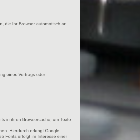
n, die Ihr Browser automatisch an
lung eines Vertrags oder
onts in ihren Browsercache, um Texte
en. Hierdurch erlangt Google
 Fonts erfolgt im Interesse einer